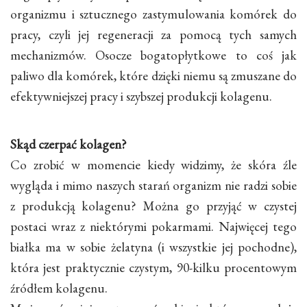
organizmu i sztucznego zastymulowania komórek do
pracy, czyli jej regeneracji za pomocą tych samych
mechanizmów. Osocze bogatopłytkowe to coś jak
paliwo dla komórek, które dzięki niemu są zmuszane do
efektywniejszej pracy i szybszej produkcji kolagenu.
Skąd czerpać kolagen?
Co zrobić w momencie kiedy widzimy, że skóra źle
wygląda i mimo naszych starań organizm nie radzi sobie
z produkcją kolagenu? Można go przyjąć w czystej
postaci wraz z niektórymi pokarmami. Najwięcej tego
białka ma w sobie żelatyna (i wszystkie jej pochodne),
która jest praktycznie czystym, 90-kilku procentowym
źródłem kolagenu.