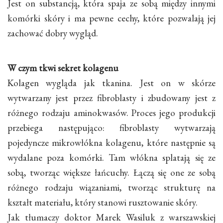
Jest on substancją, która spaja ze sobą między innymi
komórki skóry i ma pewne cechy, które pozwalają jej
zachować dobry wygląd.
W czym tkwi sekret kolagenu
Kolagen wygląda jak tkanina. Jest on w skórze
wytwarzany jest przez fibroblasty i zbudowany jest z
różnego rodzaju aminokwasów. Proces jego produkcji
przebiega następująco: fibroblasty wytwarzają
pojedyncze mikrowłókna kolagenu, które następnie są
wydalane poza komórki. Tam włókna splatają się ze
sobą, tworząc większe łańcuchy. Łączą się one ze sobą
różnego rodzaju wiązaniami, tworząc strukturę na
kształt materiału, który stanowi rusztowanie skóry.
Jak tłumaczy doktor Marek Wasiluk z warszawskiej