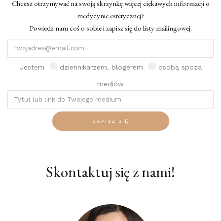
Chcesz otrzymywać na swoją skrzynkę więcej ciekawych informacji o
medycynie estetycznej?
Powiedz nam coś o sobie i zapisz się do listy mailingowej.
Jestem
dziennikarzem, blogerem
osobą spoza
mediów
ZAPISZ SIĘ
Skontaktuj się z nami!