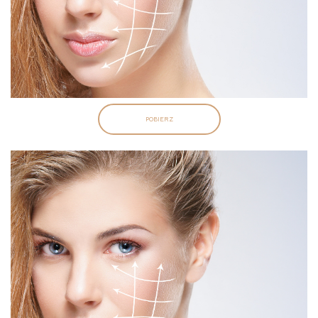
POBIERZ