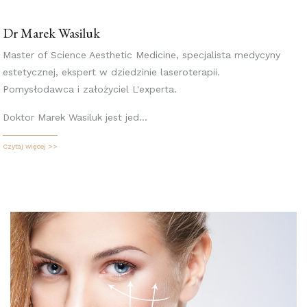
Dr Marek Wasiluk
Master of Science Aesthetic Medicine, specjalista medycyny
estetycznej, ekspert w dziedzinie laseroterapii.
Pomysłodawca i założyciel L'experta.
Doktor Marek Wasiluk jest jed...
Czytaj więcej >>