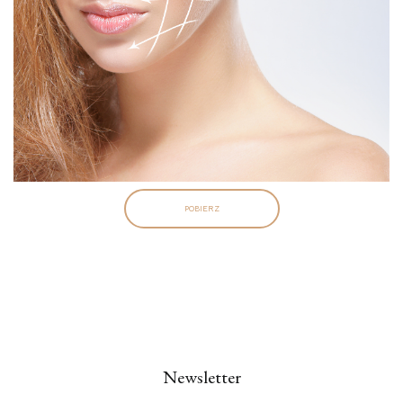
POBIERZ
Newsletter