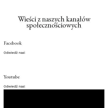
Wieści z naszych kanałów
społecznościowych
Facebook
Odwiedź nas!
Youtube
Odwiedź nas!