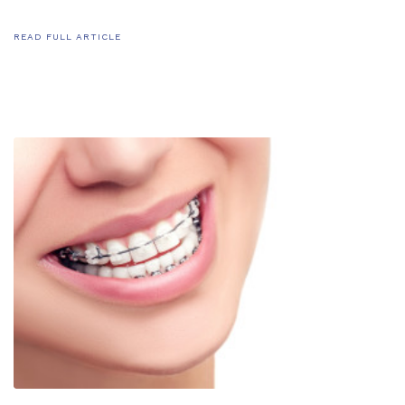
READ FULL ARTICLE