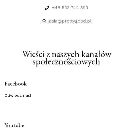
+48 503 744 399
asia@prettygood.pl
Wieści z naszych kanałów
społecznościowych
Facebook
Odwiedź nas!
Youtube