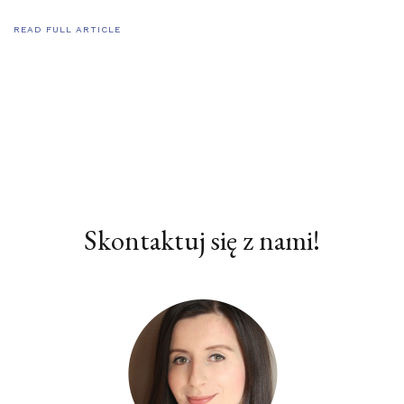
READ FULL ARTICLE
Skontaktuj się z nami!