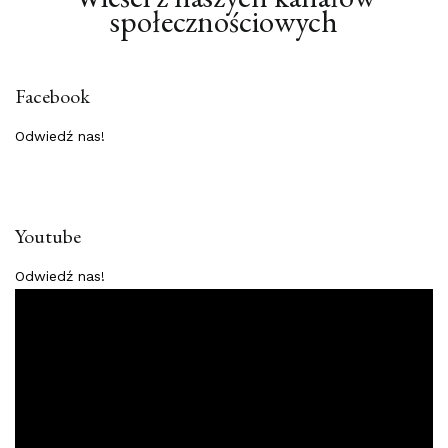
społecznościowych
Facebook
Odwiedź nas!
Youtube
Odwiedź nas!