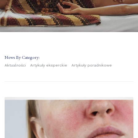
News By Category:
Aktualności
Artykuły eksperckie
Artykuły poradnikowe