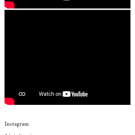
Instagram