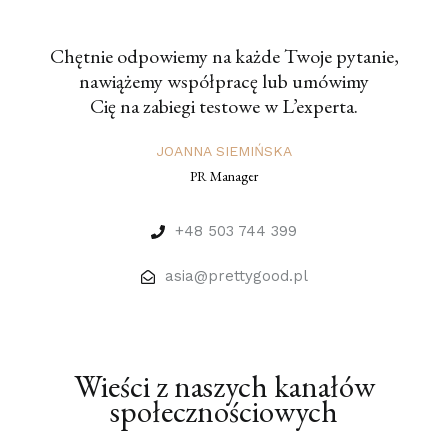
Chętnie odpowiemy na każde Twoje pytanie,
nawiążemy współpracę lub umówimy
Cię na zabiegi testowe w L’experta.
JOANNA SIEMIŃSKA
PR Manager
+48 503 744 399
asia@prettygood.pl
Wieści z naszych kanałów
społecznościowych