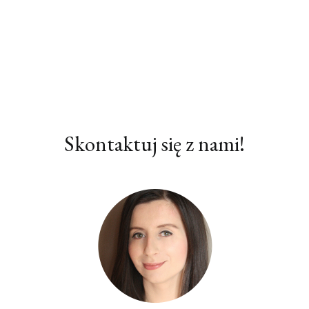
Skontaktuj się z nami!