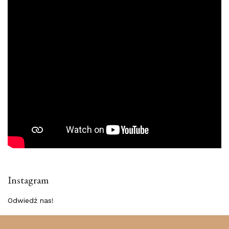
Instagram
Odwiedź nas!