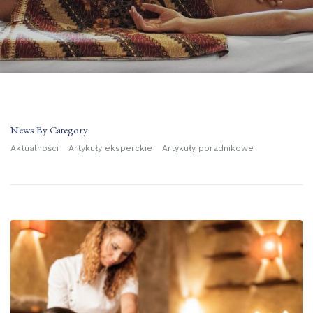
News By Category:
Aktualności
Artykuły eksperckie
Artykuły poradnikowe