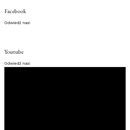
Facebook
Odwiedź nas!
Youtube
Odwiedź nas!