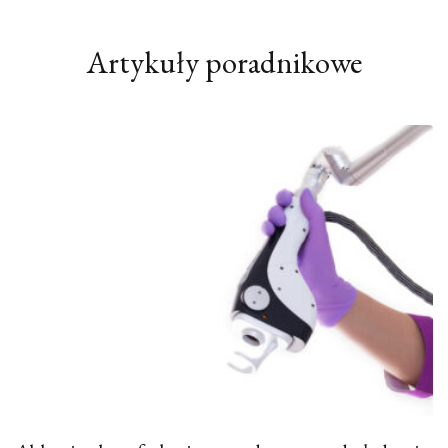
Artykuły poradnikowe